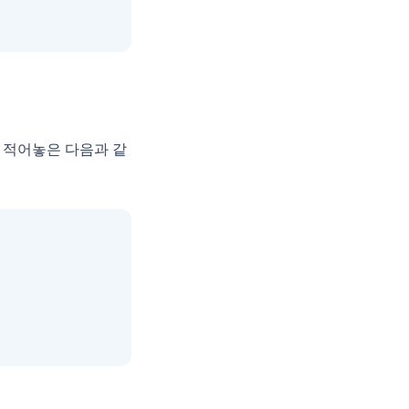
로 적어놓은 다음과 같