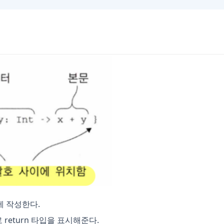
에 작성한다.
 return 타입을 표시해준다.