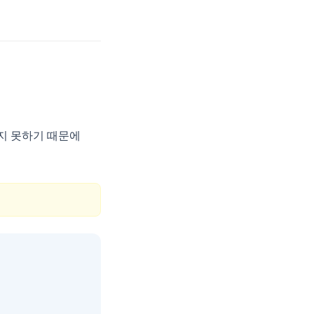
오지 못하기 때문에