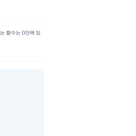
 함수는 ()안에 있