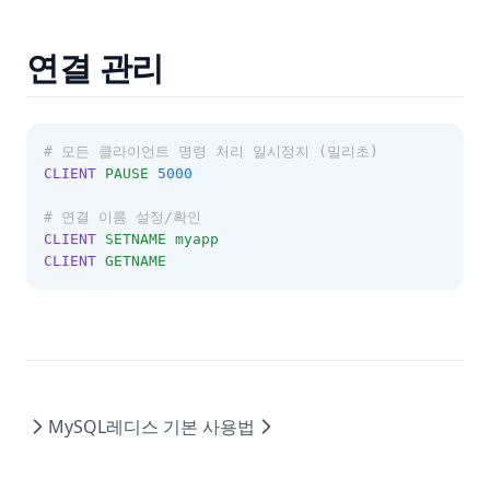
연결 관리
# 모든 클라이언트 명령 처리 일시정지 (밀리초)
CLIENT
PAUSE
5000
# 연결 이름 설정/확인
CLIENT
SETNAME
myapp
CLIENT
GETNAME
MySQL
레디스 기본 사용법