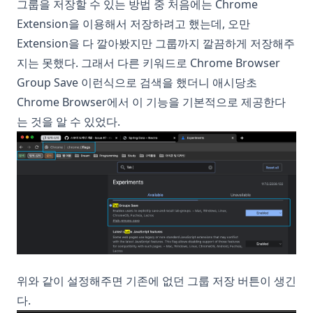
그룹을 저장할 수 있는 방법 중 처음에는 Chrome
Extension을 이용해서 저장하려고 했는데, 오만
Extension을 다 깔아봤지만 그룹까지 깔끔하게 저장해주
지는 못했다. 그래서 다른 키워드로 Chrome Browser
Group Save 이런식으로 검색을 했더니 애시당초
Chrome Browser에서 이 기능을 기본적으로 제공한다
는 것을 알 수 있었다.
위와 같이 설정해주면 기존에 없던 그룹 저장 버튼이 생긴
다.