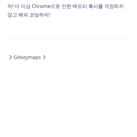
자! 더 이상 Chrome으로 인한 메모리 혹사를 걱정하지
않고 해피 코딩하자!
Git
keymaps